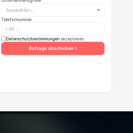
Unternehmensgröße
Telefonnummer
Datenschutzbestimmungen
 akzeptieren
Anfrage abschicken