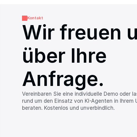
Kontakt
Wir freuen u
über Ihre 
Anfrage.
Vereinbaren Sie eine individuelle Demo oder la
rund um den Einsatz von KI-Agenten in Ihrem
beraten. Kostenlos und unverbindlich.