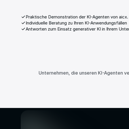
Praktische Demonstration der KI-Agenten von aicx.
Individuelle Beratung zu Ihren KI-Anwendungsfällen
Antworten zum Einsatz generativer KI in Ihrem Unt
Unternehmen, die unseren KI-Agenten ve