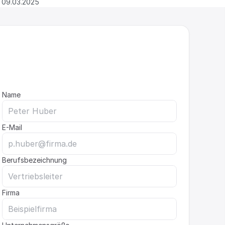
09.03.2025
Name
E-Mail
Berufsbezeichnung
Firma