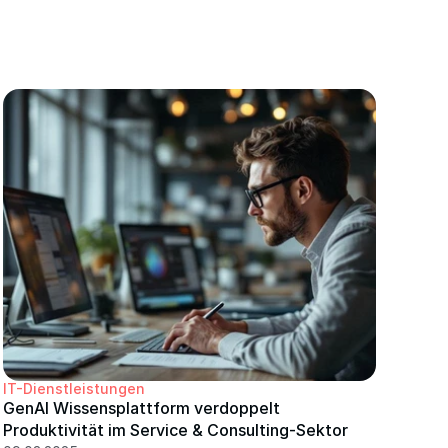
IT-Dienstleistungen
GenAI Wissensplattform verdoppelt 
Produktivität im Service & Consulting-Sektor