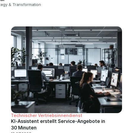
tegy & Transformation
Technischer Vertriebsinnendienst
KI‑Assistent erstellt Service‑Angebote in 
30 Minuten